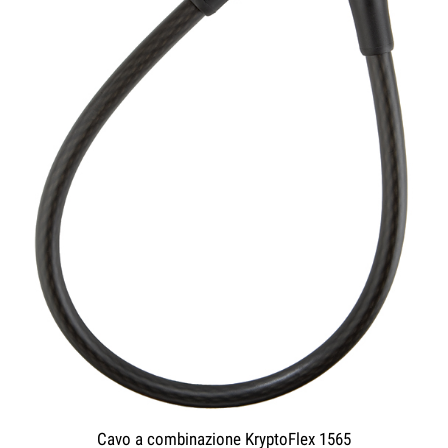
Cavo a combinazione KryptoFlex 1565