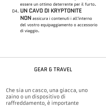
essere un ottimo deterrente per il furto.
UN CAVO DI KRYPTONITE
NON
assicura i contenuti i all'interno
del vostro equipaggiamento o accessorio
di viaggio.
GEAR & TRAVEL
Che sia un casco, una giacca, uno
zaino o un dispositivo di
raffreddamento, è importante