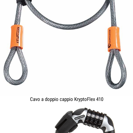
Cavo a doppio cappio KryptoFlex 410