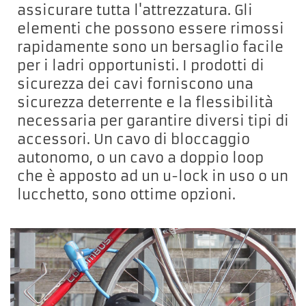
assicurare tutta l'attrezzatura. Gli
elementi che possono essere rimossi
rapidamente sono un bersaglio facile
per i ladri opportunisti. I prodotti di
sicurezza dei cavi forniscono una
sicurezza deterrente e la flessibilità
necessaria per garantire diversi tipi di
accessori. Un cavo di bloccaggio
autonomo, o un cavo a doppio loop
che è apposto ad un u-lock in uso o un
lucchetto, sono ottime opzioni.