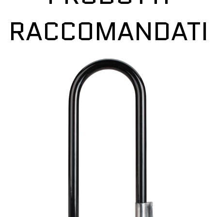
RACCOMANDATI