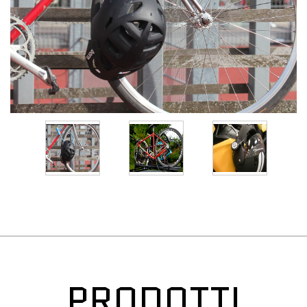
PRODOTTI