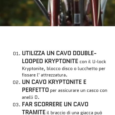
UTILIZZA UN CAVO DOUBLE-
LOOPED KRYPTONITE
con il U-lock
Kryptonite, blocco disco o lucchetto per
fissare l' attrezzatura.
UN CAVO KRYPTONITE E
PERFETTO
per assicurare un casco con
anelli D.
FAR SCORRERE UN CAVO
TRAMITE
il braccio di una giacca può