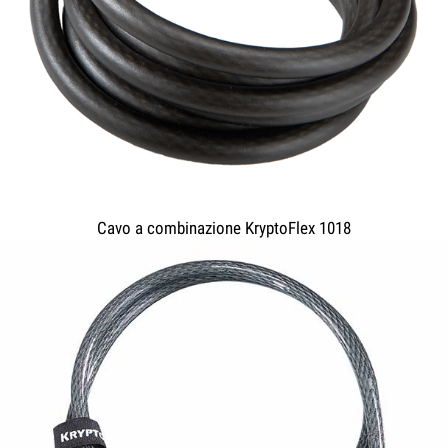
Cavo a combinazione KryptoFlex 1018