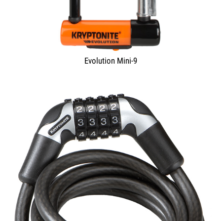
Evolution Mini-9