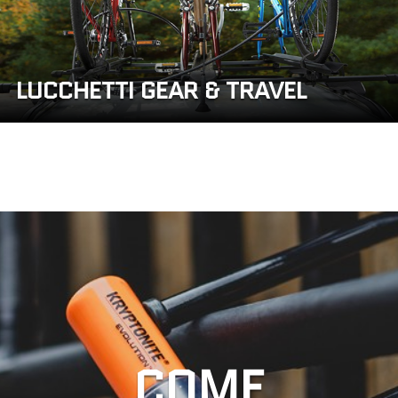
LUCCHETTI GEAR & TRAVEL
COME