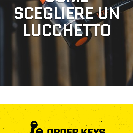
SCEGLIERE UN
LUCCHETTO