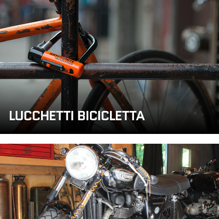
LUCCHETTI BICICLETTA