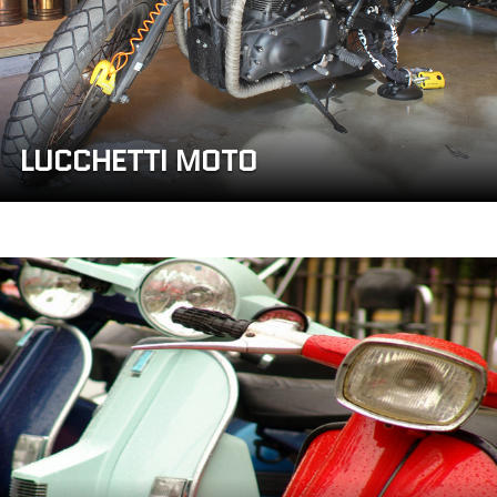
LUCCHETTI MOTO