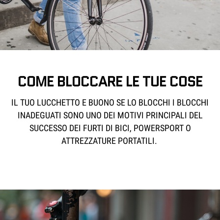
COME BLOCCARE LE TUE COSE
IL TUO LUCCHETTO E BUONO SE LO BLOCCHI I BLOCCHI
INADEGUATI SONO UNO DEI MOTIVI PRINCIPALI DEL
SUCCESSO DEI FURTI DI BICI, POWERSPORT O
ATTREZZATURE PORTATILI.