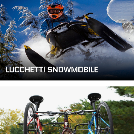
LUCCHETTI SNOWMOBILE