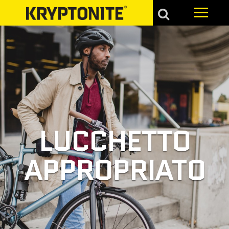
LUCCHETTO
APPROPRIATO