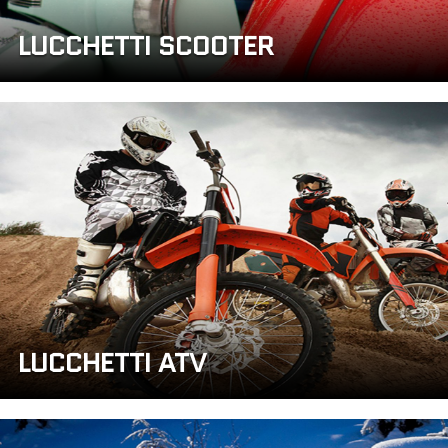
LUCCHETTI SCOOTER
LUCCHETTI ATV