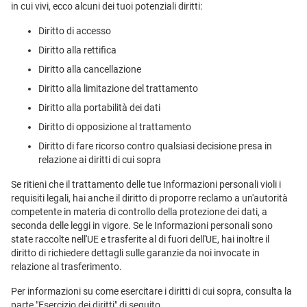
in cui vivi, ecco alcuni dei tuoi potenziali diritti:
Diritto di accesso
Diritto alla rettifica
Diritto alla cancellazione
Diritto alla limitazione del trattamento
Diritto alla portabilità dei dati
Diritto di opposizione al trattamento
Diritto di fare ricorso contro qualsiasi decisione presa in
relazione ai diritti di cui sopra
Se ritieni che il trattamento delle tue Informazioni personali violi i
requisiti legali, hai anche il diritto di proporre reclamo a un'autorità
competente in materia di controllo della protezione dei dati, a
seconda delle leggi in vigore. Se le Informazioni personali sono
state raccolte nell'UE e trasferite al di fuori dell'UE, hai inoltre il
diritto di richiedere dettagli sulle garanzie da noi invocate in
relazione al trasferimento.
Per informazioni su come esercitare i diritti di cui sopra, consulta la
parte "Esercizio dei diritti" di seguito.