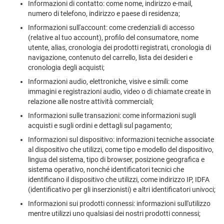
Informazioni di contatto: come nome, indirizzo e-mail,
numero di telefono, indirizzo e paese di residenza;
Informazioni sull'account: come credenziali di accesso
(relative al tuo account), profilo del consumatore, nome
utente, alias, cronologia dei prodotti registrati, cronologia di
navigazione, contenuto del carrello, lista dei desideri e
cronologia degli acquisti;
Informazioni audio, elettroniche, visive e simili: come
immagini e registrazioni audio, video o di chiamate create in
relazione alle nostre attività commerciali;
Informazioni sulle transazioni: come informazioni sugli
acquisti e sugli ordini e dettagli sul pagamento;
Informazioni sul dispositivo: informazioni tecniche associate
al dispositivo che utilizzi, come tipo e modello del dispositivo,
lingua del sistema, tipo di browser, posizione geografica e
sistema operativo, nonché identificatori tecnici che
identificano il dispositivo che utilizzi, come indirizzo IP, IDFA
(identificativo per gli inserzionisti) e altri identificatori univoci;
Informazioni sui prodotti connessi: informazioni sull'utilizzo
mentre utilizzi uno qualsiasi dei nostri prodotti connessi;