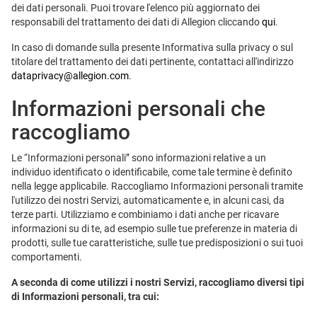
dei dati personali. Puoi trovare l'elenco più aggiornato dei
responsabili del trattamento dei dati di Allegion cliccando
qui
.
In caso di domande sulla presente Informativa sulla privacy o sul
titolare del trattamento dei dati pertinente, contattaci all'indirizzo
dataprivacy@allegion.com
.
Informazioni personali che
raccogliamo
Le “Informazioni personali” sono informazioni relative a un
individuo identificato o identificabile, come tale termine è definito
nella legge applicabile. Raccogliamo Informazioni personali tramite
l'utilizzo dei nostri Servizi, automaticamente e, in alcuni casi, da
terze parti. Utilizziamo e combiniamo i dati anche per ricavare
informazioni su di te, ad esempio sulle tue preferenze in materia di
prodotti, sulle tue caratteristiche, sulle tue predisposizioni o sui tuoi
comportamenti.
A seconda di come utilizzi i nostri Servizi, raccogliamo diversi tipi
di Informazioni personali, tra cui: