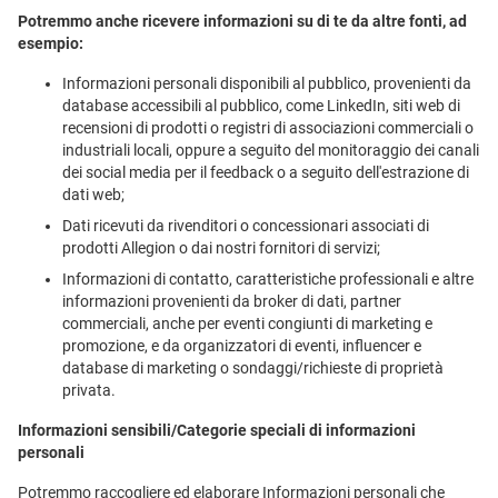
Potremmo anche ricevere informazioni su di te da altre fonti, ad
esempio:
Informazioni personali disponibili al pubblico, provenienti da
database accessibili al pubblico, come LinkedIn, siti web di
recensioni di prodotti o registri di associazioni commerciali o
industriali locali, oppure a seguito del monitoraggio dei canali
dei social media per il feedback o a seguito dell'estrazione di
dati web;
Dati ricevuti da rivenditori o concessionari associati di
prodotti Allegion o dai nostri fornitori di servizi;
Informazioni di contatto, caratteristiche professionali e altre
informazioni provenienti da broker di dati, partner
commerciali, anche per eventi congiunti di marketing e
promozione, e da organizzatori di eventi, influencer e
database di marketing o sondaggi/richieste di proprietà
privata.
Informazioni sensibili/Categorie speciali di informazioni
personali
Potremmo raccogliere ed elaborare Informazioni personali che