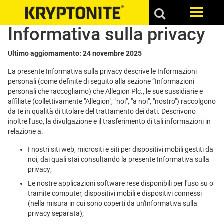
Informativa sulla privacy
Ultimo aggiornamento:
24 novembre 2025
La presente Informativa sulla privacy descrive le Informazioni
personali (come definite di seguito alla sezione “Informazioni
personali che raccogliamo) che Allegion Plc., le sue sussidiarie e
affiliate (collettivamente "Allegion", "noi", "a noi", "nostro") raccolgono
da te in qualità di titolare del trattamento dei dati. Descrivono
inoltre l'uso, la divulgazione e il trasferimento di tali informazioni in
relazione a:
I nostri siti web, micrositi e siti per dispositivi mobili gestiti da
noi, dai quali stai consultando la presente Informativa sulla
privacy;
Le nostre applicazioni software rese disponibili per l'uso su o
tramite computer, dispositivi mobili e dispositivi connessi
(nella misura in cui sono coperti da un'Informativa sulla
privacy separata);