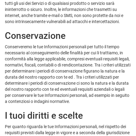
tutti gli usi dei Servizi o di qualsiasi prodotto o servizio sarà
ininterrotto o sicuro. Inoltre, le informazioni che trasmetti su
internet, anche tramite e-mail o SMS, non sono protette da noi e
sono intrinsecamente vulnerabili ad attacchi e intercettazioni.
Conservazione
Conserveremo le tue Informazioni personali per tutto il tempo
necessario al conseguimento delle finalità per cui li trattiamo, in
conformità alla legge applicabile, compresi eventuali requisiti legali,
normativi, fiscali, contabili o di rendicontazione. Tra i criteri utilizzati
per determinare i periodi di conservazione figurano la natura e la
durata del nostro rapporto con te ed . Tra i criteri utilizzati per
determinare i periodi di conservazione ci sono la natura e la durata
del nostro rapporto con te ed eventuali requisiti aziendali o legali
per conservare le tue Informazioni personali, ad esempio in seguito
a contenziosi o indagini normative.
I tuoi diritti e scelte
Per quanto riguarda le tue Informazioni personali, nel rispetto dei
requisiti previsti dalla legge in vigore e a seconda della giurisdizione